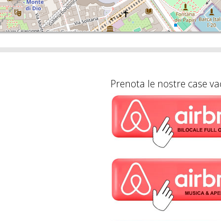
Prenota le nostre case va