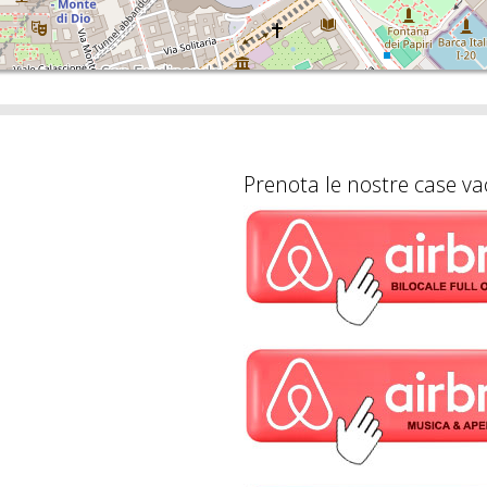
Prenota le nostre case va