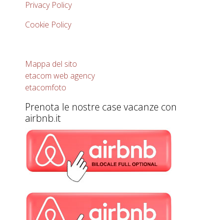
Privacy Policy
Cookie Policy
Mappa del sito
etacom web agency
etacomfoto
Prenota le nostre case vacanze con
airbnb.it