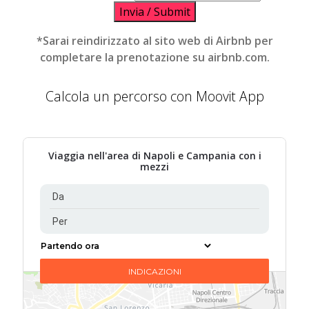
Invia / Submit
*Sarai reindirizzato al sito web di Airbnb per
completare la prenotazione su airbnb.com.
Calcola un percorso con Moovit App
Viaggia nell'area di Napoli e Campania con i
mezzi