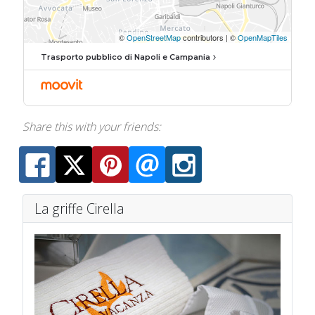
Trasporto pubblico di Napoli e Campania
Share this with your friends:
La griffe Cirella