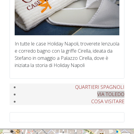
In tutte le case Holiday Napoli, troverete lenzuola
e corredo bagno con la griffe Cirella, ideata da
Stefano in omaggio a Palazzo Cirella, dove è
iniziata la storia di Holiday Napoli
QUARTIERI SPAGNOLI
VIA TOLEDO
COSA VISITARE